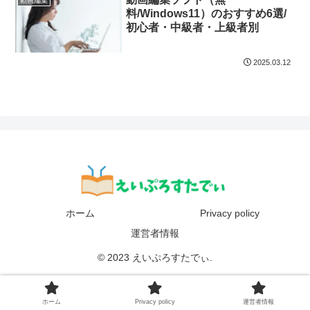
動画編集
料/Windows11）のおすすめ6選/
初心者・中級者・上級者別
2025.03.12
ホーム
Privacy policy
運営者情報
© 2023 えいぷろすたでぃ.
ホーム
Privacy policy
運営者情報