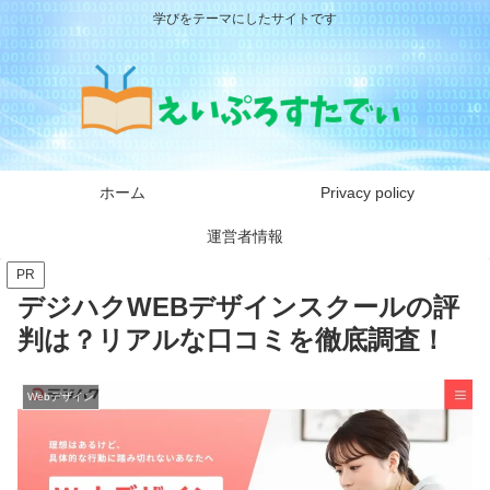
学びをテーマにしたサイトです
ホーム
Privacy policy
運営者情報
PR
デジハクWEBデザインスクールの評
判は？リアルな口コミを徹底調査！
Webデザイン