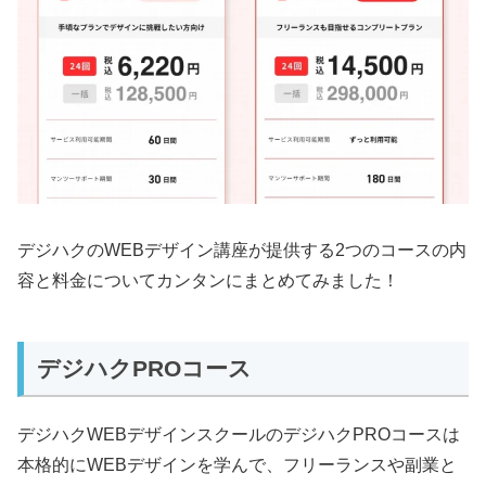
デジハクのWEBデザイン講座が提供する2つのコースの内
容と料金についてカンタンにまとめてみました！
デジハクPROコース
デジハクWEBデザインスクールのデジハクPROコースは
本格的にWEBデザインを学んで、フリーランスや副業と