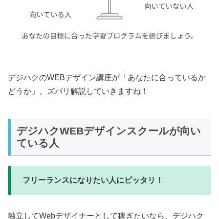
デジハクのWEBデザイン講座が「あなたに合っているか
どうか」、ズバリ解説していきますね！
デジハクWEBデザインスクールが向い
ている人
フリーランスになりたい人にピッタリ！
独立してWebデザイナーとして稼ぎたいなら、デジハク