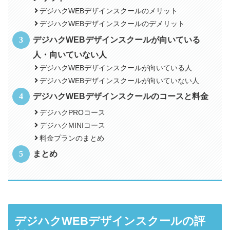
デジハクWEBデザインスクールのメリット
デジハクWEBデザインスクールのデメリット
デジハクWEBデザインスクールが向いている
人・向いていない人
デジハクWEBデザインスクールが向いている人
デジハクWEBデザインスクールが向いていない人
デジハクWEBデザインスクールのコースと料金
デジハクPROコース
デジハクMINIコース
料金プランのまとめ
まとめ
デジハクWEBデザインスクールの評