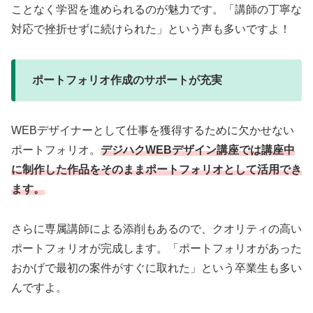
ことなく学習を進められるのが魅力です。「講師の丁寧な
対応で挫折せずに続けられた」という声も多いですよ！
ポートフォリオ作成のサポートが充実
WEBデザイナーとして仕事を獲得するために欠かせない
ポートフォリオ。
デジハクWEBデザイン講座では講座中
に制作した作品をそのままポートフォリオとして活用でき
ます。
さらに専属講師による添削もあるので、クオリティの高い
ポートフォリオが完成します。「ポートフォリオがあった
おかげで最初の案件がすぐに取れた」という卒業生も多い
んですよ。