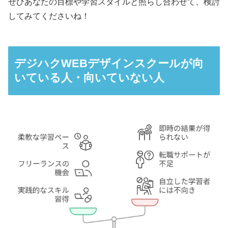
ぜひあなたの目標や学習スタイルと照らし合わせて、検討
してみてくださいね！
デジハクWEBデザインスクールが向
いている人・向いていない人