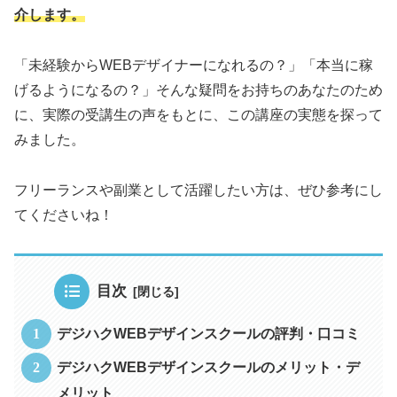
介します。
「未経験からWEBデザイナーになれるの？」「本当に稼
げるようになるの？」そんな疑問をお持ちのあなたのため
に、実際の受講生の声をもとに、この講座の実態を探って
みました。
フリーランスや副業として活躍したい方は、ぜひ参考にし
てくださいね！
目次
デジハクWEBデザインスクールの評判・口コミ
デジハクWEBデザインスクールのメリット・デ
メリット