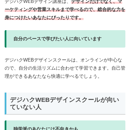
デジハクWEBデザイン講座は、
デザインだけでなく、マ
ーケティングや営業スキルまで学べるので、総合的な力を
身につけたいあなたにぴったりです。
自分のペースで学びたい人に向いています
デジハクWEBデザインスクールは、オンラインが中心な
ので、自分の生活リズムに合わせて学習できます。自己管
理ができるあなたなら快適に学べるでしょう。
デジハクWEBデザインスクールが向い
ていない人
独学派のあなたには不向きかも