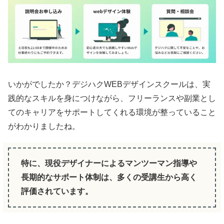
いかがでしたか？デジハクWEBデザインスクールは、実
践的なスキルを身につけながら、フリーランスや副業とし
てのキャリアをサポートしてくれる環境が整っていること
がわかりましたね。
特に、現役デザイナーによるマンツーマン指導や
長期的なサポート体制は、多くの受講生から高く
評価されています。