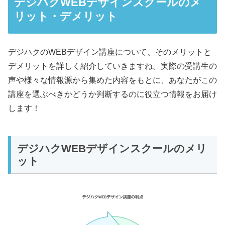
デジハクWEBデザインスクールのメ
リット・デメリット
デジハクのWEBデザイン講座について、そのメリットと
デメリットを詳しく紹介していきますね。実際の受講生の
声や様々な情報源から集めた内容をもとに、あなたがこの
講座を選ぶべきかどうか判断するのに役立つ情報をお届け
します！
デジハクWEBデザインスクールのメリ
ット