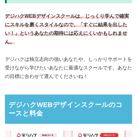
デジハクWEBデザインスクールは、じっくり学んで確実
にスキルを磨くスタイルなので、「すぐに結果を出した
い！」というあなたの期待には応えにくいかもしれませ
ん。
デジハクは独立志向の強いあなたや、しっかりサポートを
受けながら学びたいあなたに最適なスクールです。あなた
の目標に合わせて選んでくださいね！
デジハクWEBデザインスクールのコ
ースと料金