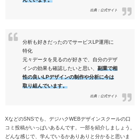
出典：公式サイト
分析も好きだったのでサービスLP運用に
特化
元々データを見るのが好きで、自分のデザ
インの効果も確認したいと思い、
副業で相
性の良いLPデザインの制作や分析に今は
取り組んでいます。
出典：公式サイト
XなどのSNSでも、デジハクWEBデザインスクールの口
コミ投稿がいっぱいあるんです。一部を紹介しましょう。
どんな感じで、学んでいるかありありと分かると思いま