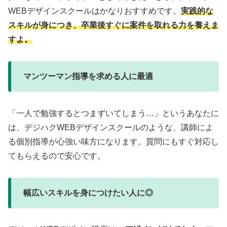
WEBデザインスクールはかなりおすすめです。
実践的な
スキルが身につき、卒業後すぐに案件を取れる力を養えま
すよ。
マンツーマン指導を求める人に最適
「一人で勉強するとつまずいてしまう…」というあなたに
は、デジハクWEBデザインスクールのような、講師によ
る個別指導が心強い味方になります。質問にもすぐ対応し
てもらえるので安心です。
幅広いスキルを身につけたい人に◎