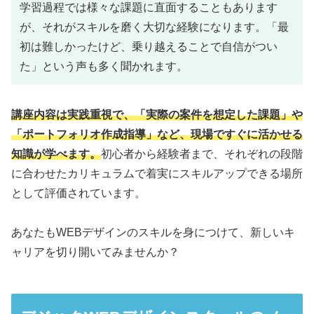
学習過程では様々な課題に直面することもあります
が、それがスキルを磨く大切な経験になります。「最
初は難しかったけど、乗り越えることで自信がつい
た」という声も多く聞かれます。
講座内容は実践重視で、「実際の案件を想定した課題」や
「ポートフォリオ作成指導」など、現場ですぐに活かせる
知識が学べます。
初心者から経験者まで、それぞれの段階
に合わせたカリキュラムで着実にスキルアップできる場所
として評価されています。
あなたもWEBデザインのスキルを身につけて、新しいキ
ャリアを切り開いてみませんか？