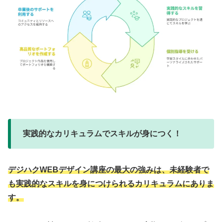
実践的なカリキュラムでスキルが身につく！
デジハクWEBデザイン講座の最大の強みは、未経験者で
も実践的なスキルを身につけられるカリキュラムにありま
す。