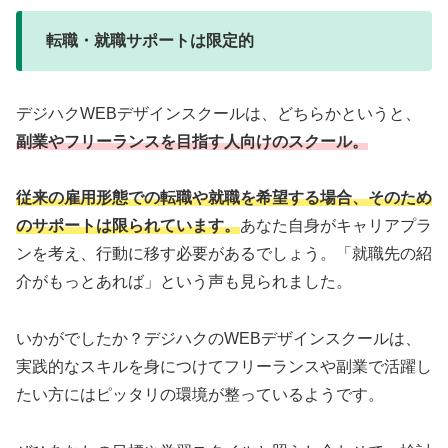
転職・就職サポートは限定的
デジハクWEBデザインスクールは、どちらかというと、
副業やフリーランスを目指す人向けのスクール。
従来の雇用形態での転職や就職を希望する場合、そのため
のサポートは限られています。
あなた自身がキャリアプラ
ンを考え、行動に移す必要があるでしょう。「就職先の紹
介がもっとあれば」という声も見られました。
いかがでしたか？デジハクのWEBデザインスクールは、
実践的なスキルを身につけてフリーランスや副業で活躍し
たい方にはピッタリの環境が整っているようです。