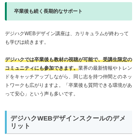
卒業後も続く長期的なサポート
デジハクWEBデザイン講座は、カリキュラムが終わって
も学びは続きます。
デジハクでは卒業後も教材の視聴が可能で、受講生限定の
コミュニティにも参加できます。
業界の最新情報やトレン
ドをキャッチアップしながら、同じ志を持つ仲間とのネッ
トワークも広がりますよ。「卒業後も質問できる環境があ
って安心」という声も多いです。
デジハクWEBデザインスクールのデメ
リット