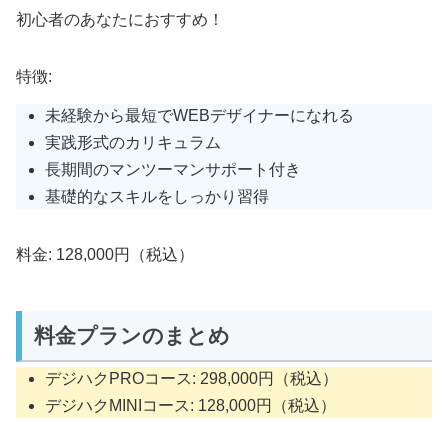
初心者のあなたにおすすめ！
特徴:
未経験から最短でWEBデザイナーになれる
実践形式のカリキュラム
長期間のマンツーマンサポート付き
基礎的なスキルをしっかり習得
料金: 128,000円（税込）
料金プランのまとめ
デジハクPROコース: 298,000円（税込）
デジハクMINIコース: 128,000円（税込）