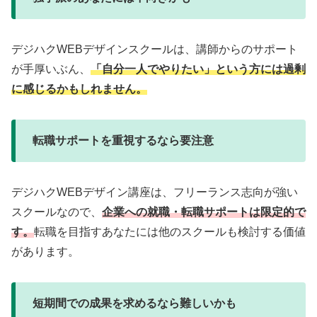
デジハクWEBデザインスクールは、講師からのサポート
が手厚いぶん、
「自分一人でやりたい」という方には過剰
に感じるかもしれません。
転職サポートを重視するなら要注意
デジハクWEBデザイン講座は、フリーランス志向が強い
スクールなので、
企業への就職・転職サポートは限定的で
す。
転職を目指すあなたには他のスクールも検討する価値
があります。
短期間での成果を求めるなら難しいかも