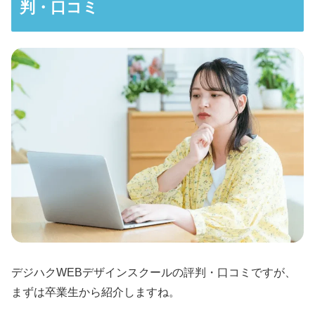
判・口コミ
デジハクWEBデザインスクールの評判・口コミですが、
まずは卒業生から紹介しますね。