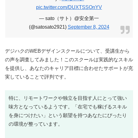
pic.twitter.com/DUXTSSOnYV
— sato（サト）@安全第一
(@satosato2921)
September 8, 2024
デジハクのWEBデザインスクールについて、受講生から
の声を調査してみました！このスクールは実践的なスキル
を提供し、あなたのキャリア目標に合わせたサポートが充
実していることで評判です。
特に、リモートワークや独立を目指す人にとって強い
味方となっているようです。「在宅でも稼げるスキル
を身につけたい」という願望を持つあなたにぴったり
の環境が整っています。