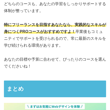
どちらのコースも、あなたの学習をしっかりサポートする
体制が整っています。
特にフリーランスを目指すあなたなら、実践的なスキルが
身につくPROコースがおすすめですよ！
卒業後もコミュ
ニティでサポートを受けられるので、常に最新のスキルを
学び続けられる環境があります。
あなたの目標や予算に合わせて、ぴったりのコースを選ん
でくださいね！
まとめ