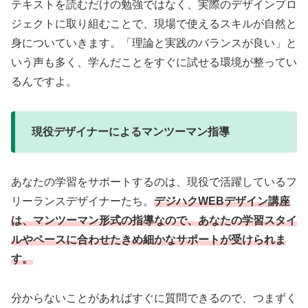
テキストを読むだけの勉強ではなく、実際のデザインプロ
ジェクトに取り組むことで、現場で使えるスキルが自然と
身についていきます。「理論と実践のバランスが良い」と
いう声も多く、学んだことをすぐに試せる環境が整ってい
るんですよ。
現役デザイナーによるマンツーマン指導
あなたの学習をサポートするのは、現役で活躍しているフ
リーランスデザイナーたち。
デジハクWEBデザイン講座
は、マンツーマン形式の指導なので、あなたの学習スタイ
ルやペースに合わせたきめ細かなサポートが受けられま
す。
分からないことがあればすぐに質問できるので、つまずく