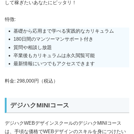
して稼ぎたいあなたにピッタリ！
特徴:
基礎から応用まで学べる実践的なカリキュラム
180日間のマンツーマンサポート付き
質問や相談し放題
卒業後もカリキュラムは永久閲覧可能
最新情報にいつでもアクセスできます
料金: 298,000円（税込）
デジハクMINIコース
デジハクWEBデザインスクールのデジハクMINIコース
は、手頃な価格でWEBデザインのスキルを身につけたい