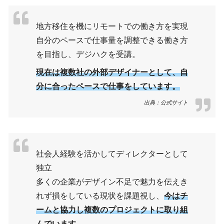
地方移住を機にリモートでの働き方を実現
自分のペースで仕事量を調整できる働き方
を目指し、デジハクを受講。
現在は複数社の外部デザイナーとして、自
分に合ったペースで仕事をしています。
出典：公式サイト
社会人経験を活かしてディレクターとして
独立
多くの企業がデザイン不足で魅力を伝えき
れず損をしている現状を課題視し、
今はチ
ームと協力し複数のプロジェクトに取り組
んでいます。