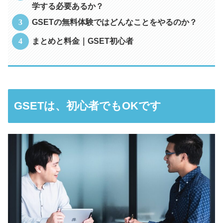
学する必要あるか？
GSETの無料体験ではどんなことをやるのか？
まとめと料金｜GSET初心者
GSETは、初心者でもOKです