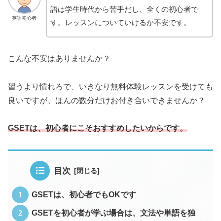
語は学生時代から苦手だし、全くの初心者で
英語初心者
す。レッスンについていけるか不安です。
こんな不安はありませんか？
習うより慣れろで、いきなり無料体験レッスンを受けても
良いですが、ほんの数分だけお付き合いできませんか？
GSETは、初心者にこそおすすめしたいからです。
目次
GSETは、初心者でもOKです
GSETを初心者が学ぶ場合は、文法や単語を独