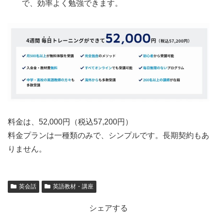
で、効率よく勉強できます。
料金は、52,000円（税込57,200円）
料金プランは一種類のみで、シンプルです。長期契約もあ
りません。
英会話
英語教材・講座
シェアする