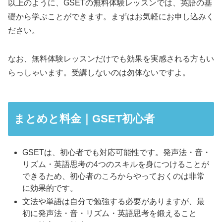
以上のように、GSETの無料体験レッスンでは、英語の基
礎から学ぶことができます。まずはお気軽にお申し込みく
ださい。
なお、無料体験レッスンだけでも効果を実感される方もい
らっしゃいます。受講しないのは勿体ないですよ。
まとめと料金｜GSET初心者
GSETは、初心者でも対応可能性です。発声法・音・
リズム・英語思考の4つのスキルを身につけることが
できるため、初心者のころからやっておくのは非常
に効果的です。
文法や単語は自分で勉強する必要がありますが、最
初に発声法・音・リズム・英語思考を鍛えること