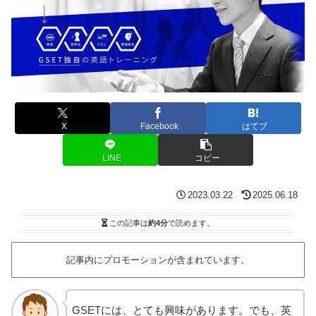
X
Facebook
はてブ
LINE
コピー
2023.03.22
2025.06.18
この記事は
約4分
で読めます。
記事内にプロモーションが含まれています。
GSETには、とても興味があります。でも、英