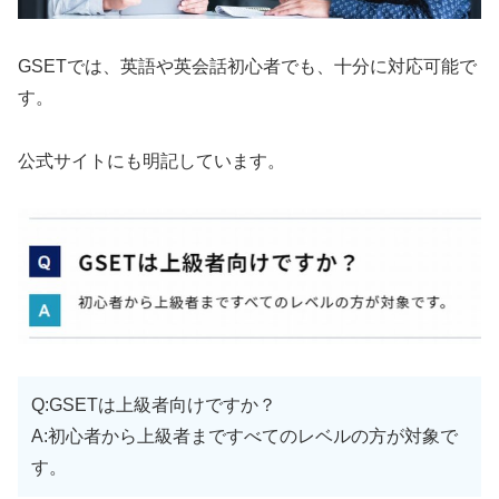
GSETでは、英語や英会話初心者でも、十分に対応可能で
す。
公式サイトにも明記しています。
Q:GSETは上級者向けですか？
A:初心者から上級者まですべてのレベルの方が対象で
す。