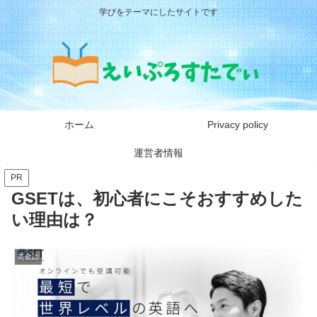
学びをテーマにしたサイトです
ホーム
Privacy policy
運営者情報
PR
GSETは、初心者にこそおすすめした
い理由は？
英会話