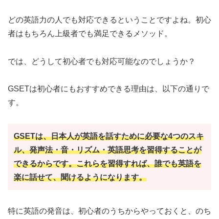
どの英語力の人でも対応できるということですよね。初心
者はもちろん上級者でも満足できるメソッド。
では、どうして初心者でも対応可能なのでしょうか？
GSETは初心者にもおすすめできる理由は、以下の通りで
す。
GSETは、日本人が英語を話すために必要な4つのスキ
ル、発声法・音・リズム・英語思考を習得することが
できるからです。これらを習得すれば、誰でも英語を
楽に話せて、聞けるようになります。
特に英語の発音は、初心者のうちからやっておくと、のち