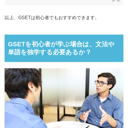
以上、GSETは初心者でもおすすめできます。
GSETを初心者が学ぶ場合は、文法や
単語を独学する必要あるか？