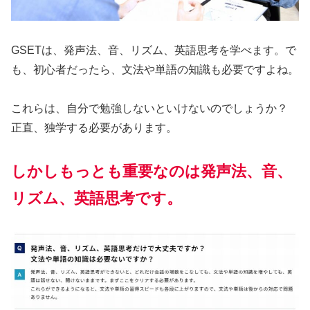
GSETは、発声法、音、リズム、英語思考を学べます。で
も、初心者だったら、文法や単語の知識も必要ですよね。
これらは、自分で勉強しないといけないのでしょうか？
正直、独学する必要があります。
しかしもっとも重要なのは発声法、音、
リズム、英語思考です。