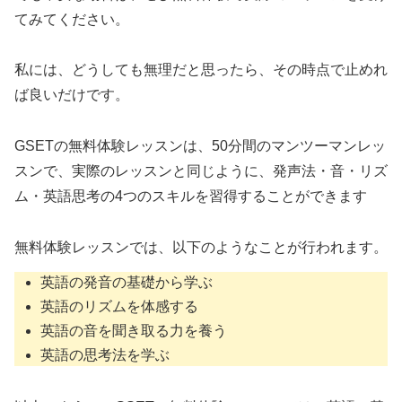
てみてください。
私には、どうしても無理だと思ったら、その時点で止めれ
ば良いだけです。
GSETの無料体験レッスンは、50分間のマンツーマンレッ
スンで、実際のレッスンと同じように、発声法・音・リズ
ム・英語思考の4つのスキルを習得することができます
無料体験レッスンでは、以下のようなことが行われます。
英語の発音の基礎から学ぶ
英語のリズムを体感する
英語の音を聞き取る力を養う
英語の思考法を学ぶ