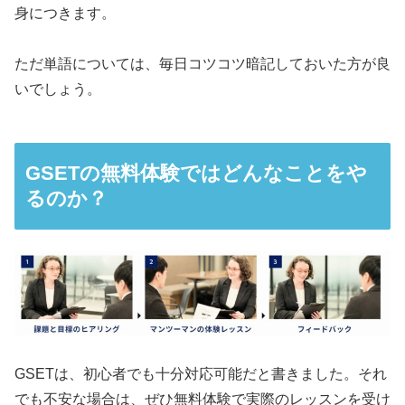
身につきます。
ただ単語については、毎日コツコツ暗記しておいた方が良
いでしょう。
GSETの無料体験ではどんなことをや
るのか？
GSETは、初心者でも十分対応可能だと書きました。それ
でも不安な場合は、ぜひ無料体験で実際のレッスンを受け