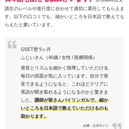
講生のレベルや進行度に合わせて適切に選任してもらえま
す。以下の口コミでも、細かいところを日本語で教えても
らえたと書いています。
GSET歴 5ヶ月
ふじいさん（40歳 / 女性 / 医療関係）
発音とリズムを細かく指導していただける
毎日の宿題が気に入っています。自分で発
音できるようになると、これほどクリアに
英語が聞き取れるようになるのかと驚きま
した。
講師が皆さんバイリンガルで、細か
いところを日本語で教えていただけるのも
助かります。
出典：公式サイト