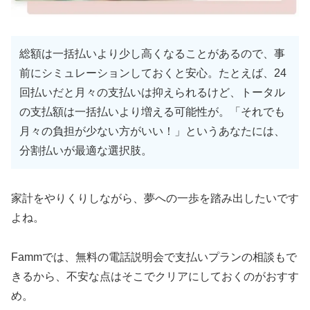
総額は一括払いより少し高くなることがあるので、事
前にシミュレーションしておくと安心。たとえば、24
回払いだと月々の支払いは抑えられるけど、トータル
の支払額は一括払いより増える可能性が。「それでも
月々の負担が少ない方がいい！」というあなたには、
分割払いが最適な選択肢。
家計をやりくりしながら、夢への一歩を踏み出したいです
よね。
Fammでは、無料の電話説明会で支払いプランの相談もで
きるから、不安な点はそこでクリアにしておくのがおすす
め。