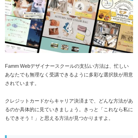
Famm Webデザイナースクールの支払い方法は、忙しい
あなたでも無理なく受講できるように多彩な選択肢が用意
されています。
クレジットカードからキャリア決済まで、どんな方法があ
るのか具体的に見ていきましょう。きっと「これなら私に
もできそう！」と思える方法が見つかりますよ。