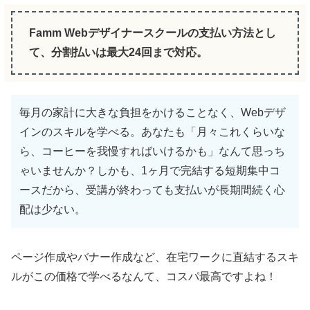
Famm Webデザイナースクールの支払い方法とし
て、分割払いは最大24回まで対応。
毎月の家計に大きな負担をかけることなく、Webデザ
インのスキルを学べる。あなたも「月々これくらいな
ら、コーヒーを我慢すればいけるかも」なんて思っち
ゃいませんか？しかも、1ヶ月で完結する短期集中コ
ースだから、受講が終わっても支払いが長期間続く心
配は少ない。
ページ作成やバナー作成など、在宅ワークに直結するスキ
ルがこの価格で学べるなんて、コスパ最高ですよね！