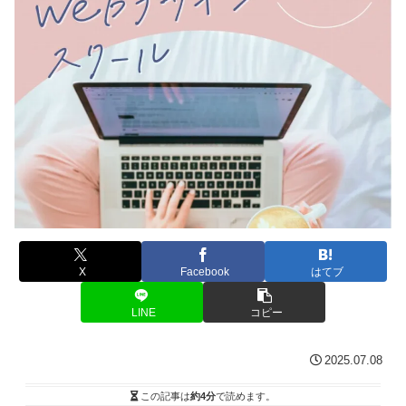
X
Facebook
はてブ
LINE
コピー
2025.07.08
この記事は
約4分
で読めます。