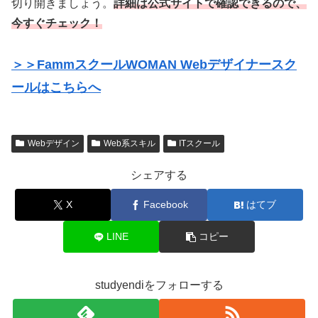
切り開きましょう。
詳細は公式サイトで確認できるので、
今すぐチェック！
＞＞FammスクールWOMAN Webデザイナースク
ールはこちらへ
Webデザイン
Web系スキル
ITスクール
シェアする
X
Facebook
はてブ
LINE
コピー
studyendiをフォローする