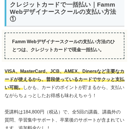
クレジットカードで一括払い｜Famm
Webデザイナースクールの支払い方法
①
Famm Webデザイナースクールの支払い方法のひ
とつは、クレジットカードで現金一括払い。
VISA、MasterCard、JCB、AMEX、Dinersなど主要なカ
ードが使えるから、普段使っているカードでサクッと支払
い可能。
しかも、カードのポイントが貯まるから、支払い
ながらちょっとしたお得感も味わえちゃう！
受講料は184,800円（税込）で、全5回の講義、講義外の
質問、学習集中サポート、卒業後のサポートが含まれてい
ます。追加料金なし！