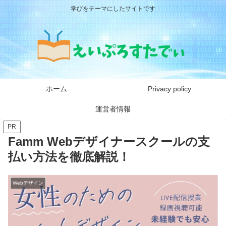
学びをテーマにしたサイトです
ホーム
Privacy policy
運営者情報
PR
Famm Webデザイナースクールの支
払い方法を徹底解説！
Webデザイン