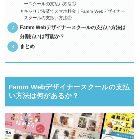
ースクールの支払い方法①
キャリア決済でスマホ料金｜Famm Webデザイナー
スクールの支払い方法②
Famm Webデザイナースクールの支払い方法は
分割払いは可能か？
まとめ
Famm Webデザイナースクールの支払
い方法は何があるか？