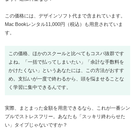
この価格には、デザインソフト代まで含まれています。
Mac Bookレンタル11,000円（税込）も用意されていま
す。
この価格、ほかのスクールと比べてもコスパ抜群です
よね。「一括で払ってしまいたい」「余計な手数料を
かけたくない」というあなたには、この方法がおすす
め。支払いが一度で終わるから、頭を悩ませることな
く学習に集中できるんです。
実際、まとまった金額を用意できるなら、これが一番シン
プルでストレスフリー。あなたも「スッキリ終わらせた
い」タイプじゃないですか？