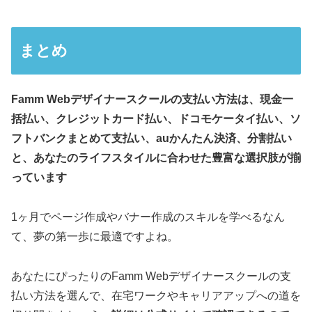
まとめ
Famm Webデザイナースクールの支払い方法は、現金一
括払い、クレジットカード払い、ドコモケータイ払い、ソ
フトバンクまとめて支払い、auかんたん決済、分割払い
と、あなたのライフスタイルに合わせた豊富な選択肢が揃
っています
1ヶ月でページ作成やバナー作成のスキルを学べるなん
て、夢の第一歩に最適ですよね。
あなたにぴったりのFamm Webデザイナースクールの支
払い方法を選んで、在宅ワークやキャリアアップへの道を