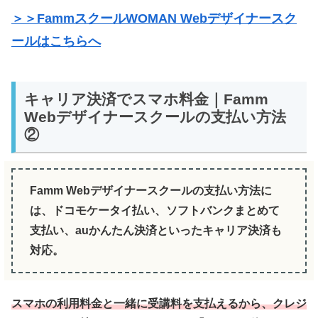
＞＞FammスクールWOMAN Webデザイナースク
ールはこちらへ
キャリア決済でスマホ料金｜Famm
Webデザイナースクールの支払い方法
②
Famm Webデザイナースクールの支払い方法に
は、ドコモケータイ払い、ソフトバンクまとめて
支払い、auかんたん決済といったキャリア決済も
対応。
スマホの利用料金と一緒に受講料を支払えるから、クレジ