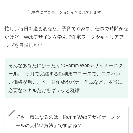
記事内にプロモーションが含まれています。
忙しい毎日を送るあなた。子育てや家事、仕事で時間がな
いけど、Webデザインを学んで在宅ワークやキャリアア
ップを目指したい！
そんなあなたにぴったりのFamm Webデザイナースク
ール。1ヶ月で完結する短期集中コースで、コスパい
い価格が魅力。ページ作成やバナー作成など、本当に
必要なスキルだけをギュッと凝縮！
でも、気になるのは「Famm Webデザイナースク
ールの支払い方法」ですよね？