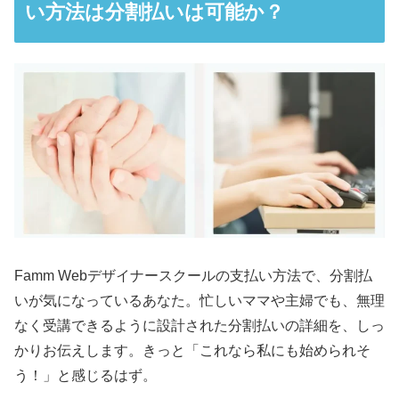
い方法は分割払いは可能か？
Famm Webデザイナースクールの支払い方法で、分割払
いが気になっているあなた。忙しいママや主婦でも、無理
なく受講できるように設計された分割払いの詳細を、しっ
かりお伝えします。きっと「これなら私にも始められそ
う！」と感じるはず。