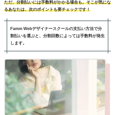
ただ、分割払いには手数料がかかる場合も。そこが気にな
るあなたは、次のポイントも要チェックです！
Famm Webデザイナースクールの支払い方法で分
割払いを選ぶと、分割回数によっては手数料が発生
します。