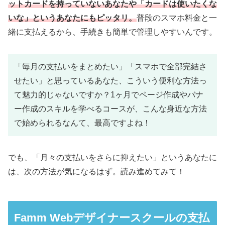
ットカードを持っていないあなたや「カードは使いたくな
いな」というあなたにもピッタリ。
普段のスマホ料金と一
緒に支払えるから、手続きも簡単で管理しやすいんです。
「毎月の支払いをまとめたい」「スマホで全部完結さ
せたい」と思っているあなた、こういう便利な方法っ
て魅力的じゃないですか？1ヶ月でページ作成やバナ
ー作成のスキルを学べるコースが、こんな身近な方法
で始められるなんて、最高ですよね！
でも、「月々の支払いをさらに抑えたい」というあなたに
は、次の方法が気になるはず。読み進めてみて！
Famm Webデザイナースクールの支払