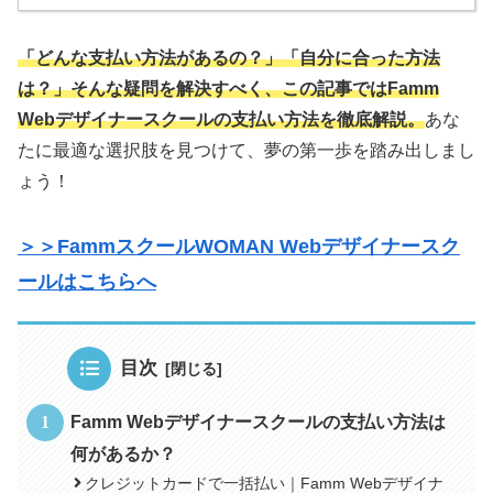
「どんな支払い方法があるの？」「自分に合った方法
は？」そんな疑問を解決すべく、この記事ではFamm
Webデザイナースクールの支払い方法を徹底解説。
あな
たに最適な選択肢を見つけて、夢の第一歩を踏み出しまし
ょう！
＞＞FammスクールWOMAN Webデザイナースク
ールはこちらへ
目次
Famm Webデザイナースクールの支払い方法は
何があるか？
クレジットカードで一括払い｜Famm Webデザイナ